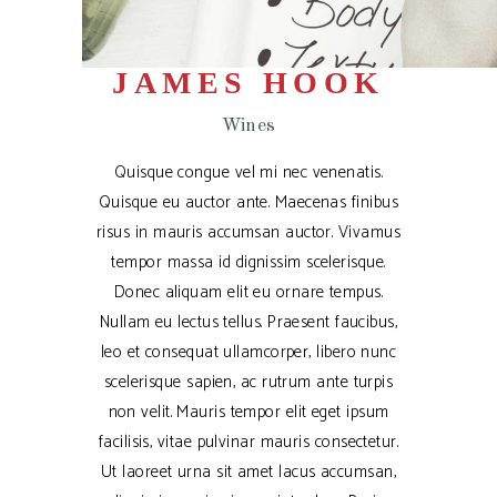
JAMES HOOK
Wines
Quisque congue vel mi nec venenatis.
Quisque eu auctor ante. Maecenas finibus
risus in mauris accumsan auctor. Vivamus
tempor massa id dignissim scelerisque.
Donec aliquam elit eu ornare tempus.
Nullam eu lectus tellus. Praesent faucibus,
leo et consequat ullamcorper, libero nunc
scelerisque sapien, ac rutrum ante turpis
non velit. Mauris tempor elit eget ipsum
facilisis, vitae pulvinar mauris consectetur.
Ut laoreet urna sit amet lacus accumsan,