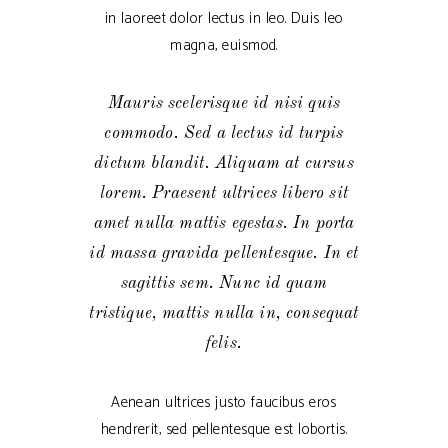
in laoreet dolor lectus in leo. Duis leo
magna, euismod.
Mauris scelerisque id nisi quis
commodo. Sed a lectus id turpis
dictum blandit. Aliquam at cursus
lorem. Praesent ultrices libero sit
amet nulla mattis egestas. In porta
id massa gravida pellentesque. In et
sagittis sem. Nunc id quam
tristique, mattis nulla in, consequat
felis.
Aenean ultrices justo faucibus eros
hendrerit, sed pellentesque est lobortis.