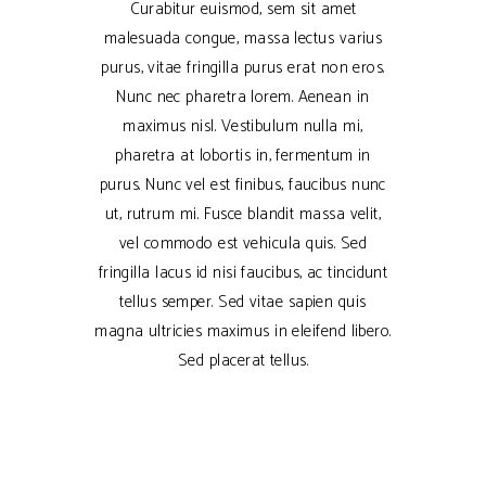
Curabitur euismod, sem sit amet
malesuada congue, massa lectus varius
purus, vitae fringilla purus erat non eros.
Nunc nec pharetra lorem. Aenean in
maximus nisl. Vestibulum nulla mi,
pharetra at lobortis in, fermentum in
purus. Nunc vel est finibus, faucibus nunc
ut, rutrum mi. Fusce blandit massa velit,
vel commodo est vehicula quis. Sed
fringilla lacus id nisi faucibus, ac tincidunt
tellus semper. Sed vitae sapien quis
magna ultricies maximus in eleifend libero.
Sed placerat tellus.