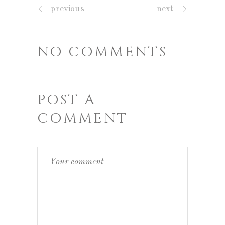
previous
next
NO COMMENTS
POST A
COMMENT