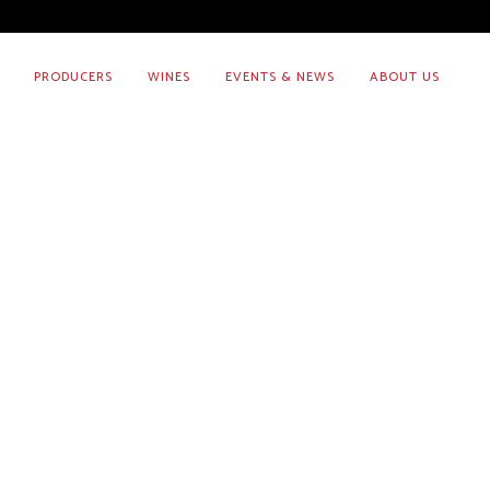
PRODUCERS
WINES
EVENTS & NEWS
ABOUT US