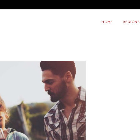
HOME
REGIONS