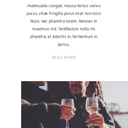
malesuada congue, massa lectus varius
purus, vitae fringilla purus erat non eros.
Nunc nec pharetra lorem. Aenean in
maximus nisl. Vestibulum nulla mi,
pharetra at lobortis in, fermentum in
purus.
READ MORE