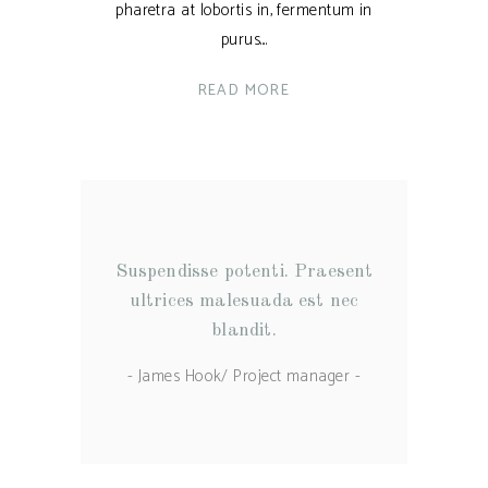
pharetra at lobortis in, fermentum in
purus.
READ MORE
Suspendisse potenti. Praesent
ultrices malesuada est nec
blandit.
- James Hook/ Project manager -