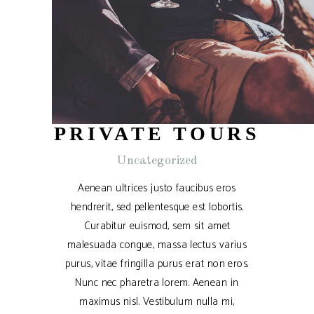
PRIVATE TOURS
Uncategorized
Aenean ultrices justo faucibus eros
hendrerit, sed pellentesque est lobortis.
Curabitur euismod, sem sit amet
malesuada congue, massa lectus varius
purus, vitae fringilla purus erat non eros.
Nunc nec pharetra lorem. Aenean in
maximus nisl. Vestibulum nulla mi,