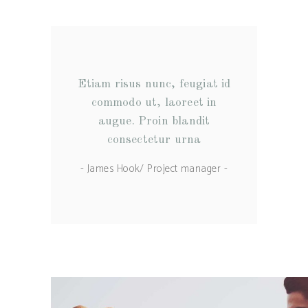
Etiam risus nunc, feugiat id
commodo ut, laoreet in
augue. Proin blandit
consectetur urna
- James Hook/ Project manager -