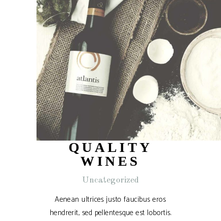
QUALITY
WINES
Uncategorized
Aenean ultrices justo faucibus eros
hendrerit, sed pellentesque est lobortis.