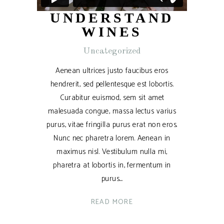
UNDERSTAND
WINES
Uncategorized
Aenean ultrices justo faucibus eros
hendrerit, sed pellentesque est lobortis.
Curabitur euismod, sem sit amet
malesuada congue, massa lectus varius
purus, vitae fringilla purus erat non eros.
Nunc nec pharetra lorem. Aenean in
maximus nisl. Vestibulum nulla mi,
pharetra at lobortis in, fermentum in
purus.
READ MORE