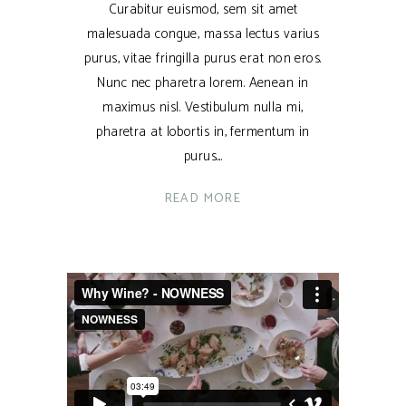
Curabitur euismod, sem sit amet
malesuada congue, massa lectus varius
purus, vitae fringilla purus erat non eros.
Nunc nec pharetra lorem. Aenean in
maximus nisl. Vestibulum nulla mi,
pharetra at lobortis in, fermentum in
purus.
READ MORE