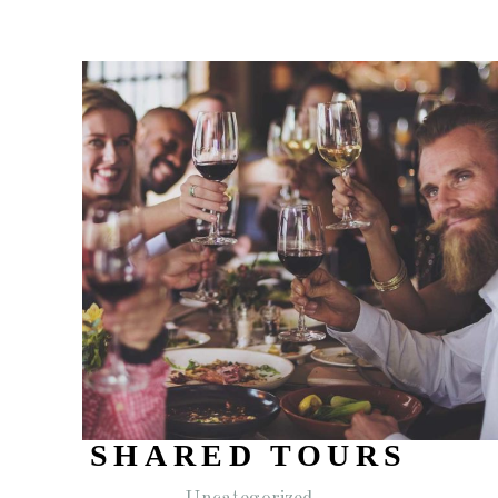
SHARED TOURS