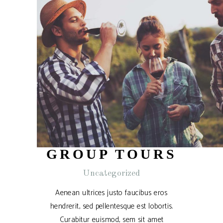
GROUP TOURS
Uncategorized
Aenean ultrices justo faucibus eros
hendrerit, sed pellentesque est lobortis.
Curabitur euismod, sem sit amet