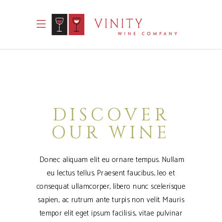
DISCOVER
OUR WINE
Donec aliquam elit eu ornare tempus. Nullam
eu lectus tellus. Praesent faucibus, leo et
consequat ullamcorper, libero nunc scelerisque
sapien, ac rutrum ante turpis non velit. Mauris
tempor elit eget ipsum facilisis, vitae pulvinar